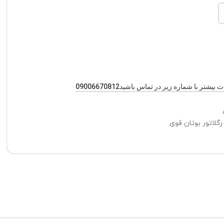
یشتر با شماره زیر در تماس باشید09006670812
رگلاتور بوتان قوی