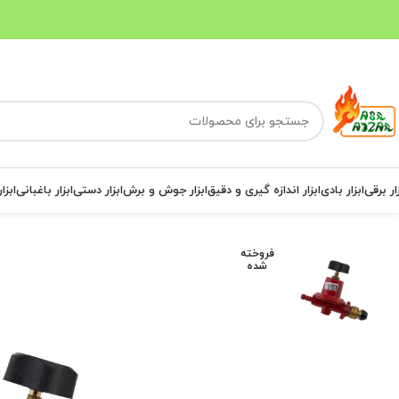
ار برقی
ابزار بادی
ابزار اندازه گیری و دقیق
ابزار جوش و برش
ابزار دستی
ابزار باغبانی
ابزا
فروخته
شده