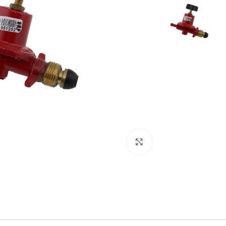
برای بزرگنمایی کلیک کنید