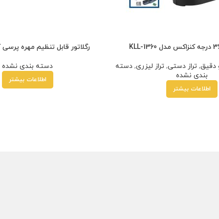
رگلاتور قابل تنظیم مهره پرسی 
و دقیق
,
تراز دستی
,
تراز لیزری
,
دسته
دسته بندی نشده
بندی نشده
اطلاعات بیشتر
اطلاعات بیشتر