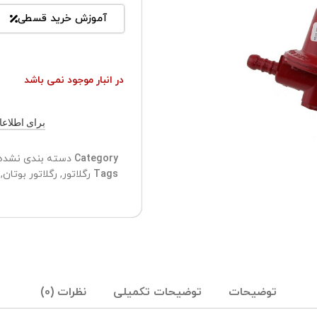
آموزش خرید قسطی
در انبار موجود نمی باشد
برای اطلاعات ب
Category
دسته بندی نشده
Tags
رگلاتور
,
رگلاتور بوتان
,
توضیحات
توضیحات تکمیلی
نظرات (0)