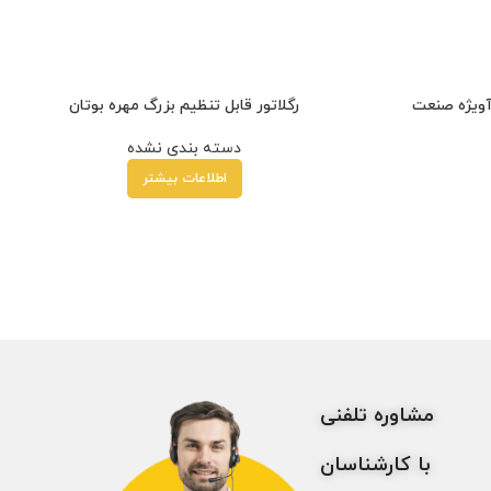
آویژه صنعت
رگلاتور قابل تنظیم بزرگ مهره بوتان
دسته بندی نشده
اطلاعات بیشتر
مشاوره تلفنی
با کارشناسان