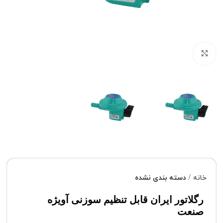
برای بزرگنمایی کلیک کنید
خانه
دسته بندی نشده
رگلاتور ایران قابل تنظیم سوزنی آویژه
صنعت