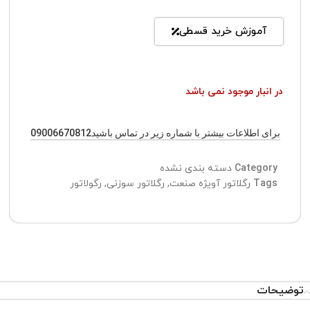
آموزش خرید قسطی
در انبار موجود نمی باشد
برای اطلاعات بیشتر با شماره زیر در تماس باشید09006670812
Category
دسته بندی نشده
Tags
رگلاتور آویژه صنعت
,
رگلاتور سوزنی
,
رگولاتور
توضیحات