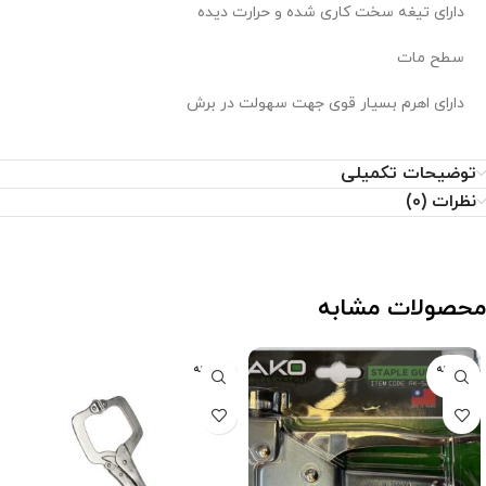
دارای تیغه سخت کاری شده و حرارت دیده
سطح مات
دارای اهرم بسیار قوی جهت سهولت در برش
توضیحات تکمیلی
نظرات (0)
محصولات مشابه
فروخته
فروخته
شده
شده