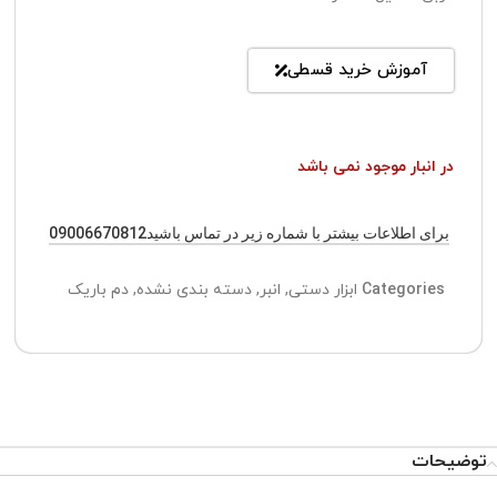
آموزش خرید قسطی
در انبار موجود نمی باشد
برای اطلاعات بیشتر با شماره زیر در تماس باشید09006670812
Categories
ابزار دستی
,
انبر
,
دسته بندی نشده
,
دم باریک
توضیحات