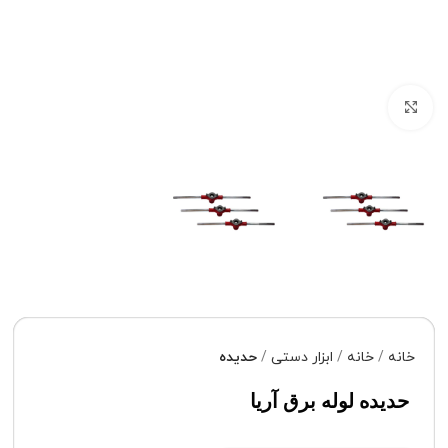
برای بزرگنمایی کلیک کنید
خانه
خانه
ابزار دستی
حدیده
حدیده لوله برق آریا