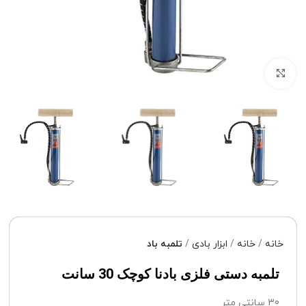
برای بزرگنمایی کلیک کنید
خانه
خانه
ابزار بادی
تلمبه باد
تلمبه دستی فلزی بادنا کوچک 30 سانت
30 سانتی متر