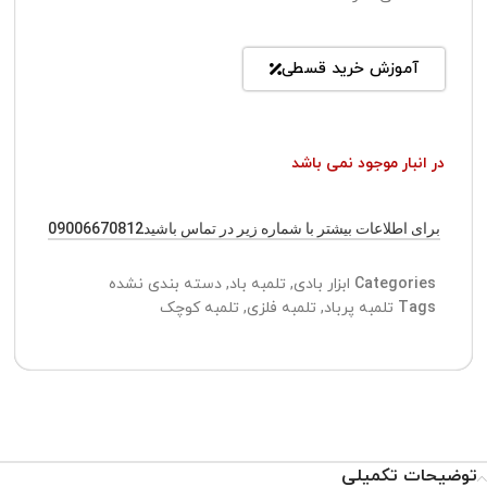
آموزش خرید قسطی
در انبار موجود نمی باشد
برای اطلاعات بیشتر با شماره زیر در تماس باشید09006670812
Categories
ابزار بادی
,
تلمبه باد
,
دسته بندی نشده
Tags
تلمبه پرباد
,
تلمبه فلزی
,
تلمبه کوچک
توضیحات تکمیلی