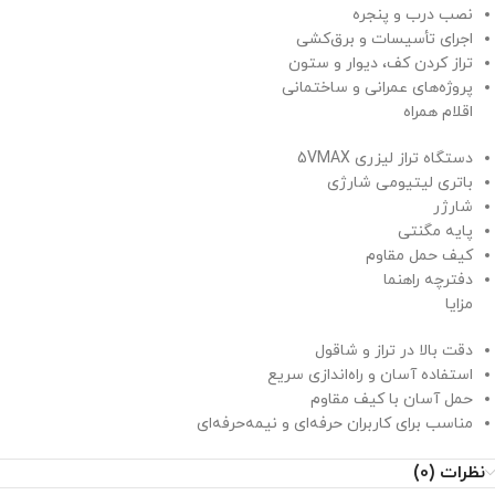
نصب درب و پنجره
اجرای تأسیسات و برق‌کشی
تراز کردن کف، دیوار و ستون
پروژه‌های عمرانی و ساختمانی
اقلام همراه
دستگاه تراز لیزری 5VMAX
باتری لیتیومی شارژی
شارژر
پایه مگنتی
کیف حمل مقاوم
دفترچه راهنما
مزایا
دقت بالا در تراز و شاقول
استفاده آسان و راه‌اندازی سریع
حمل آسان با کیف مقاوم
مناسب برای کاربران حرفه‌ای و نیمه‌حرفه‌ای
نظرات (0)