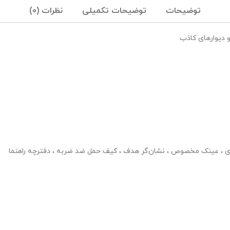
توضیحات
توضیحات تکمیلی
نظرات (0)
و دیوارهای کاذب