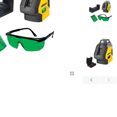
برای بزرگنمایی کلیک کنید