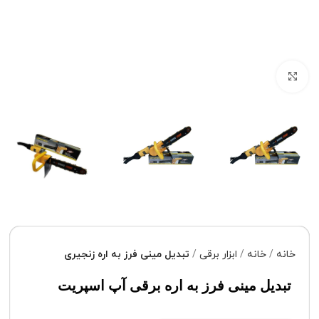
برای بزرگنمایی کلیک کنید
خانه
خانه
ابزار برقی
تبدیل مینی فرز به اره زنجیری
تبدیل مینی فرز به اره برقی آپ اسپریت