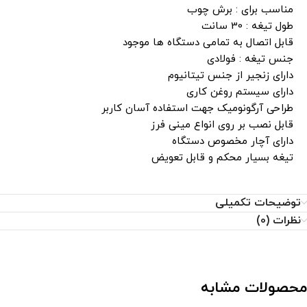
مناسب برای : برش چوب
طول تیغه : 30 سانت
قابل اتصال به تمامی دستگاه ها موجود
جنس تیغه : فولادی
دارای زنجیر از جنس تیتانیوم
دارای سیستم روغن کاری
طراحی آرگونومیک جهت استفاده آسان کاربر
قابل نصب بر روی انواع مینی فرز
دارای آچار مخصوص دستگاه
تیغه بسیار محکم و قابل تعویض
توضیحات تکمیلی
نظرات (0)
محصولات مشابه