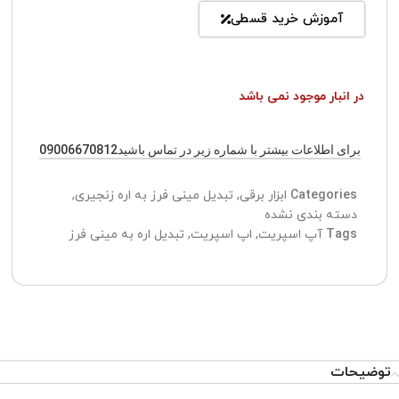
آموزش خرید قسطی
در انبار موجود نمی باشد
برای اطلاعات بیشتر با شماره زیر در تماس باشید09006670812
Categories
ابزار برقی
,
تبدیل مینی فرز به اره زنجیری
,
دسته بندی نشده
Tags
آپ اسپریت
,
اپ اسپریت
,
تبدیل اره به مینی فرز
توضیحات