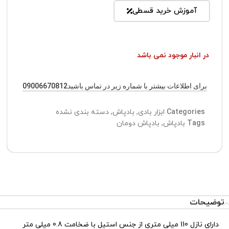
آموزش خرید قسطی
در انبار موجود نمی باشد
برای اطلاعات بیشتر با شماره زیر در تماس باشید09006670812
Categories
ابزار بادی
,
بادپاش
,
دسته بندی نشده
Tags
بادپاش
,
بادپاش دومان
توضیحات
دارای نازل 110 میلی متری از جنس استیل با ضخامت 0.8 میلی متر