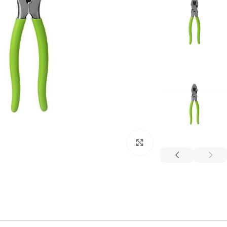
برای بزرگنمایی کلیک کنید