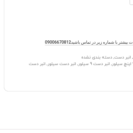
یشتر با شماره زیر در تماس باشید09006670812
,
انبر دست
,
دسته بندی نشده
,
انبر دست 9 سیلور
,
انبر دست سیلور
,
انبر دست