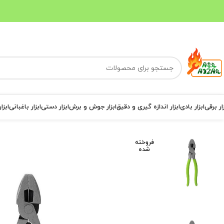
ار برقی
ابزار بادی
ابزار اندازه گیری و دقیق
ابزار جوش و برش
ابزار دستی
ابزار باغبانی
ابزا
فروخته
شده