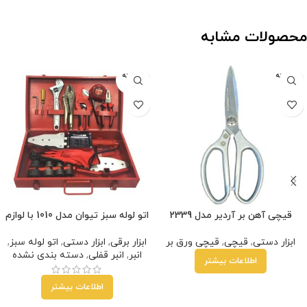
محصولات مشابه
فروخته
فروخته
شده
شده
قیچی آهن بر آردیر مدل 2339
اتو لوله سبز تیوان مدل 1010 با لوازم
ابزار دستی
,
قیچی
,
قیچی ورق بر
ابزار برقی
,
ابزار دستی
,
اتو لوله سبز
,
انبر
,
انبر قفلی
,
دسته بندی نشده
اطلاعات بیشتر
اطلاعات بیشتر