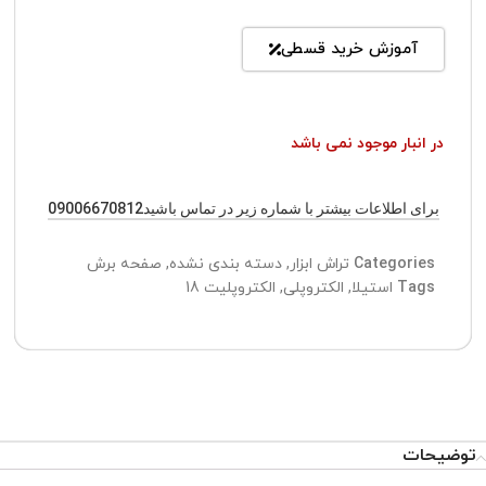
آموزش خرید قسطی
در انبار موجود نمی باشد
برای اطلاعات بیشتر با شماره زیر در تماس باشید09006670812
Categories
تراش ابزار
,
دسته بندی نشده
,
صفحه برش
Tags
استیلا
,
الکتروپلی
,
الکتروپلیت 18
توضیحات