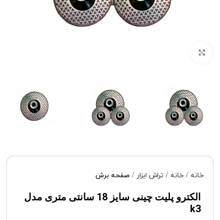
برای بزرگنمایی کلیک کنید
خانه
خانه
تراش ابزار
صفحه برش
الکترو پلیت چینی سایز 18 سانتی متری مدل
k3