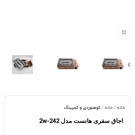
برای بزرگنمایی کلیک کنید
خانه
خانه
کوهنوردی و کمپینگ
اجاق سفری هانست مدل 242-2w