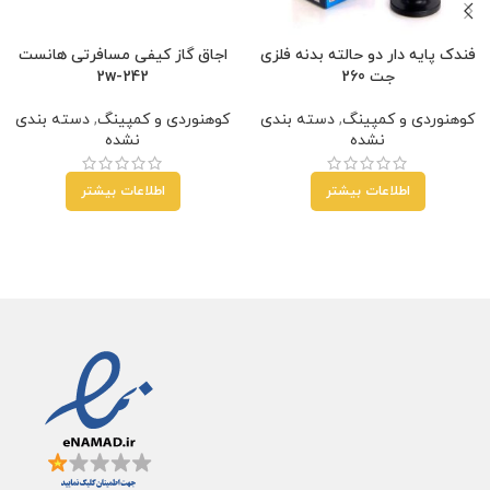
فندک پایه دار دو حالته بدنه فلزی
اجاق گاز کیفی مسافرتی هانست
جت 260
242-2w
کوهنوردی و کمپینگ
,
دسته بندی
کوهنوردی و کمپینگ
,
دسته بندی
نشده
نشده
اطلاعات بیشتر
اطلاعات بیشتر