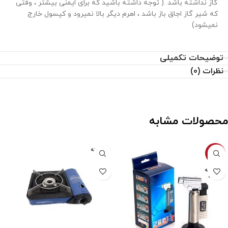
گاز نداشته باشد .( توجه داشته باشید که برای ایمنی بیشتر ، وقتی
که شیر گاز اجاق باز باشد ، اهرم دیگر بالا نمیرود و کپسول خارج
نمیشود)
توضیحات تکمیلی
نظرات (0)
محصولات مشابه
فروخته
-4%
شده
فروخته
شده