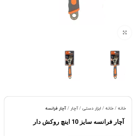
برای بزرگنمایی کلیک کنید
خانه
خانه
ابزار دستی
آچار
آچار فرانسه
آچار فرانسه سایز 10 اینچ روکش دار