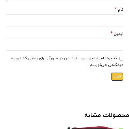
*
نام
*
ایمیل
ذخیره نام، ایمیل و وبسایت من در مرورگر برای زمانی که دوباره
دیدگاهی می‌نویسم.
محصولات مشابه