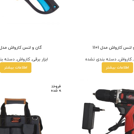
 لنس کارواش مدل 1101
گان و لنس کارواش مدل 202
,
کارواش
,
دسته بندی نشده
ابزار برقی
,
کارواش
,
دسته بن
اطلاعات بیشتر
اطلاعات بیشتر
فروخت
ه شده