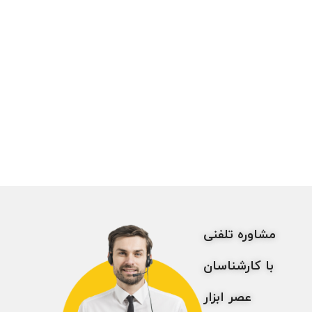
مشاوره تلفنی
با کارشناسان
عصر ابزار