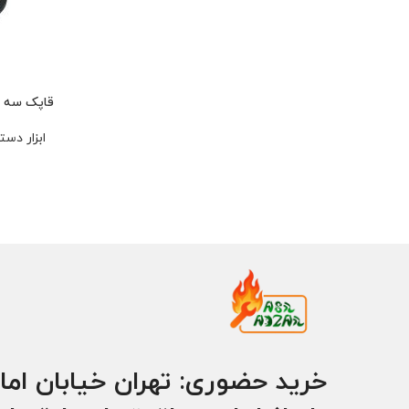
قاپک سه تا
ابزار دست
خرید حضوری: تهران خیابان اما