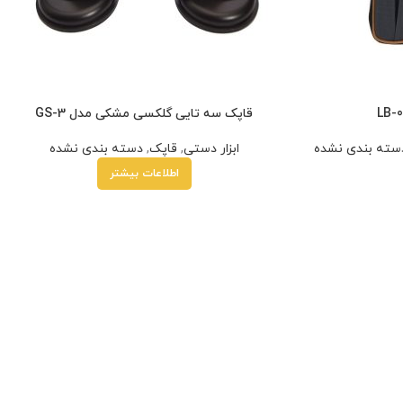
قاپک سه تایی گلکسی مشکی مدل GS-3
سته بندی نشده
ابزار دستی
,
قاپک
,
دسته بندی نشده
اطلاعات بیشتر