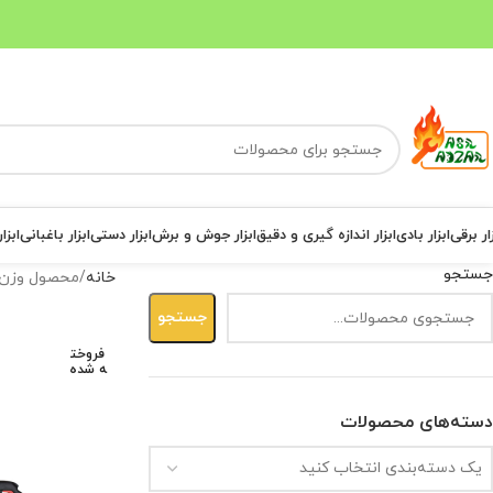
ار برقی
ابزار بادی
ابزار اندازه گیری و دقیق
ابزار جوش و برش
ابزار دستی
ابزار باغبانی
ابزا
جستجو
خانه
محصول وزن
جستجو
فروخت
ه شده
دسته‌های محصولات
یک دسته‌بندی انتخاب کنید