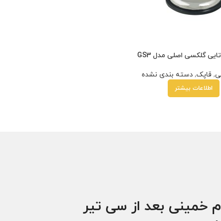
یی گلکسی اصلی مدل GS3
ی
,
قاپک
,
دسته بندی نشده
اطلاعات بیشتر
م خمینی بعد از سی تیر