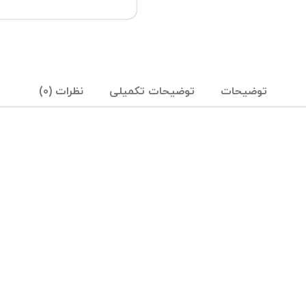
توضیحات
توضیحات تکمیلی
نظرات (0)