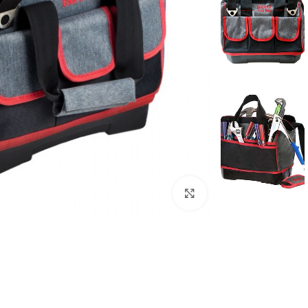
برای بزرگنمایی کلیک کنید