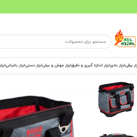
ار برقی
ابزار بادی
ابزار اندازه گیری و دقیق
ابزار جوش و برش
ابزار دستی
ابزار باغبانی
ابزا