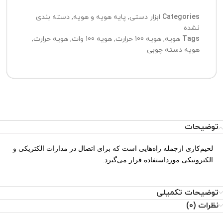
Categories
ابزار دستی
,
پایه هویه و هویه
,
دسته بندی
نشده
Tags
هویه
,
هویه 100 حرارت
,
هویه 100 وات
,
هویه حرارت
,
هویه دسته چوبی
توضیحات
لحیم‌کاری ازجمله راه‌‌هایی است که برای اتصال در مدارات الکتریکی و
الکترونیکی مورداستفاده قرار می‌گیرد.
توضیحات تکمیلی
نظرات (0)