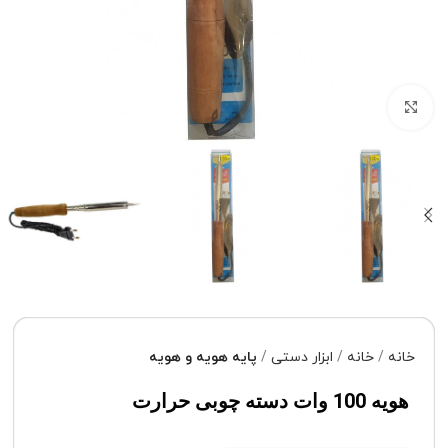
برای بزرگنمایی کلیک کنید
خانه
خانه
ابزار دستی
پایه هویه و هویه
هویه 100 وات دسته چوبی حرارت