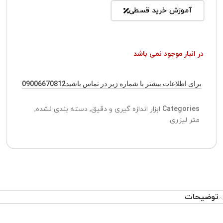
آموزش خرید قسطی
در انبار موجود نمی باشد
برای اطلاعات بیشتر با شماره زیر در تماس باشید09006670812
Categories
ابزار اندازه گیری و دقیق
,
دسته بندی نشده
,
متر لیزری
توضیحات