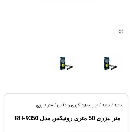
برای بزرگنمایی کلیک کنید
خانه
خانه
ابزار اندازه گیری و دقیق
متر لیزری
متر لیزری 50 متری رونیکس مدل RH-9350