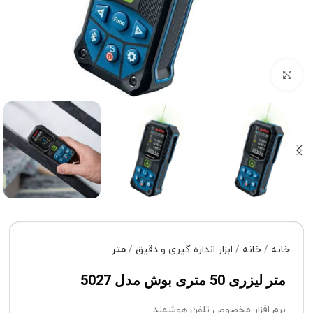
برای بزرگنمایی کلیک کنید
خانه
خانه
ابزار اندازه گیری و دقیق
متر
متر لیزری 50 متری بوش مدل 5027
نرم افزار مخصوص تلفن هوشمند