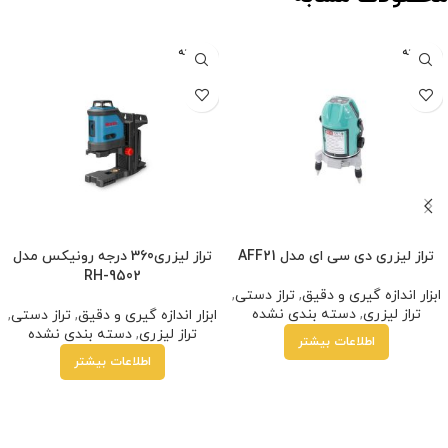
فروخته
فروخته
شده
شده
تراز لیزری دی سی ای مدل AFF21
تراز لیزری360 درجه رونیکس مدل
RH-9502
ابزار اندازه گیری و دقیق
,
تراز دستی
,
تراز لیزری
,
دسته بندی نشده
ابزار اندازه گیری و دقیق
,
تراز دستی
,
تراز لیزری
,
دسته بندی نشده
اطلاعات بیشتر
اطلاعات بیشتر