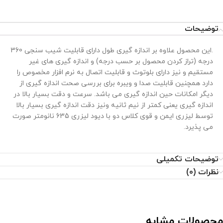
توضیحات
.این محصول علاوه بر اندازه گیری طول دارای قابلیت شیب سنجی 360
درجه (تراز کردن محصول بر حسب درجه) و اندازه گیری های غیر
مستقیم و نیز دارای بلوتوث و قابلیت اتصال به نرم افزار مخصوص را
دارد همچنین قابلیت صدا و ویبره برای بررسی صحت اندازه گیری از
دیگر امکانات حین اندازه گیری می باشد. سرعت و دقت بسیار بالا در
اندازه گیری یعنی کمتر از نیم ثانیه ونیز دقت اندازه گیری بسیار بالا
توسط لیزری ایمن و قوی کلاس دو با دیود لیزری 635 نانومتر صورت
می پذیرد.
توضیحات تکمیلی
نظرات (0)
محصولات مشابه