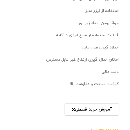
استفاده از لیزر سبز
خوانا بودن اعداد زیر نور
قابلیت استفاده از منبع انرژی دوگانه
اندازه گیری طول مایل
امکان اندازه گیری ارتفاع غیر قابل دسترس
دقت عالی
کیفیت ساخت و مقاومت بالا
آموزش خرید قسطی