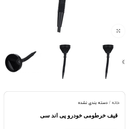
برای بزرگنمایی کلیک کنید
خانه
دسته بندی نشده
قیف خرطومی خودرو پی اند سی