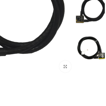
برای بزرگنمایی کلیک کنید