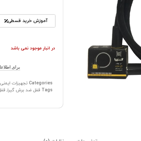
آموزش خرید قسطی
در انبار موجود نمی باشد
برای اطلاعات ب
Categories
تجهیزات ایمنی
Tags
قفل ضد برش گیرا
,
قفل