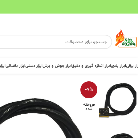
ار برقی
ابزار بادی
ابزار اندازه گیری و دقیق
ابزار جوش و برش
ابزار دستی
ابزار باغبانی
ابزا
-7%
فروخته
شده