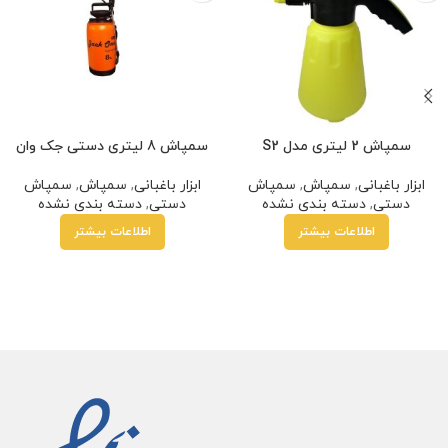
سمپاش 2 لیتری مدل S2
سمپاش 8 لیتری دستی جک وان
ابزار باغبانی
,
سمپاش
,
سمپاش
ابزار باغبانی
,
سمپاش
,
سمپاش
دستی
,
دسته بندی نشده
دستی
,
دسته بندی نشده
اطلاعات بیشتر
اطلاعات بیشتر