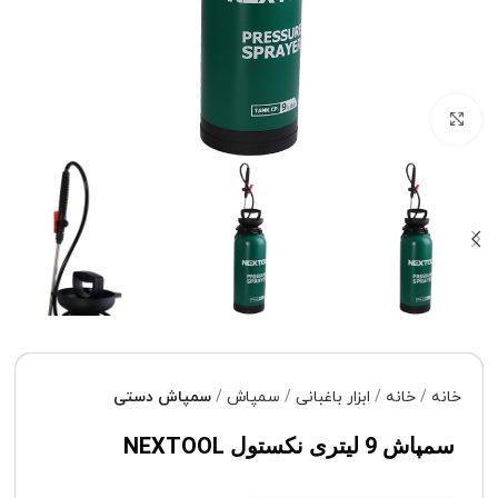
برای بزرگنمایی کلیک کنید
خانه
خانه
ابزار باغبانی
سمپاش
سمپاش دستی
سمپاش 9 لیتری نکستول NEXTOOL