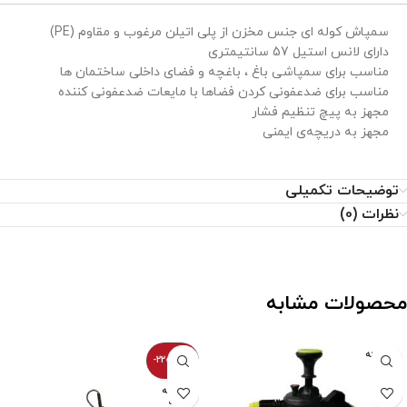
سمپاش کوله ای جنس مخزن از پلی اتیلن مرغوب و مقاوم (PE)
دارای لانس استیل 57 سانتیمتری
مناسب برای سمپاشی باغ ، باغچه و فضای داخلی ساختمان ها
مناسب برای ضدعفونی کردن فضاها با مایعات ضدعفونی کننده
مجهز به پیچ تنظیم فشار
مجهز به دریچه‌ی ایمنی
توضیحات تکمیلی
نظرات (0)
محصولات مشابه
فروخته
-2200100%
شده
فروخته
شده