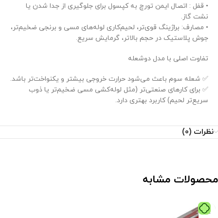
• قفل : اتصال ایمن تورچ به کپسول برای جلوگیری از جدا شدن یا
نشت گاز.
• مصارف: براژینگ قوی‌تر، لحیم‌کاری لوله‌های مسی و برنجی ضخیم‌تر،
جوش پلاستیک در حجم بالاتر، گرمایش سریع.
تفاوت اصلی با مدل دوشعله
✅ شعله سوم باعث می‌شود حرارت خروجی بیشتر و یکنواخت‌تر باشد.
✅ برای کارهای صنعتی‌تر (مثل لوله‌کشی مسی ضخیم‌تر یا ذوب
سریع‌تر لحیم) کاربرد بهتری دارد.
نظرات (0)
محصولات مشابه