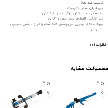
قابلیت ضد لغزش
پارچه پلی استر با کیفیت
مقاوم در برابر سایش پارگی و سوراخ شدگی
لایه لاتکس انعطاف پذیر، قوی و آلرژی
تهیه شده از بهترین نخ پوشش داده شده با انواع لاتکس طبیعی و
مصنوعی
نظرات (0)
محصولات مشابه
فروخته
فروخته
شده
شده