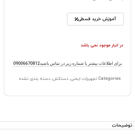
آموزش خرید قسطی
در انبار موجود نمی باشد
برای اطلاعات بیشتر با شماره زیر در تماس باشید09006670812
Categories
تجهیزات ایمنی
,
دستکش
,
دسته بندی نشده
توضیحات