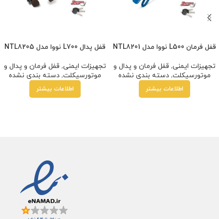
قفل فرمان L500 نووا مدل NTL8201
قفل پدال L700 نووا مدل NTL8205
تجهیزات ایمنی
,
قفل فرمان و پدال و
تجهیزات ایمنی
,
قفل فرمان و پدال و
موتورسیکلت
,
دسته بندی نشده
موتورسیکلت
,
دسته بندی نشده
اطلاعات بیشتر
اطلاعات بیشتر