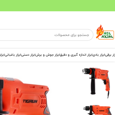
ار برقی
ابزار بادی
ابزار اندازه گیری و دقیق
ابزار جوش و برش
ابزار دستی
ابزار باغبانی
ابزا