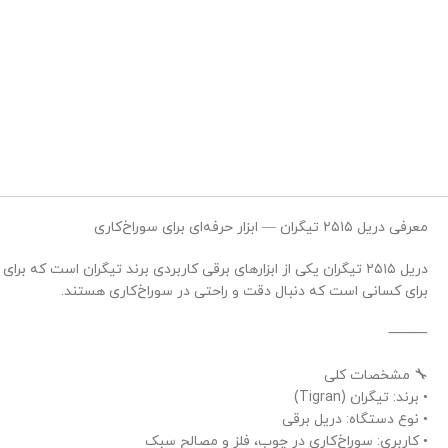
معرفی دریل ۲۵۱۵ تیگران — ابزار حرفه‌ای برای سوراخ‌کاری
دریل ۲۵۱۵ تیگران یکی از ابزارهای برقی کاربردی برند تیگران است ک
برای کسانی است که دنبال دقت و راحتی در سوراخ‌کاری هستند.
⸻
🔧 مشخصات کلی
• برند: تیگران (Tigran)
• نوع دستگاه: دریل برقی
• کاربری: سوراخ‌کاری در چوب، فلز و مصالح سبک