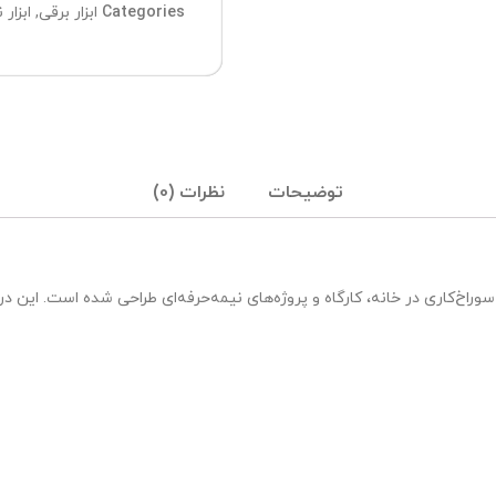
Categories
ابزار برقی
,
ابزار 
توضیحات
نظرات (0)
ه برای سوراخ‌کاری در خانه، کارگاه و پروژه‌های نیمه‌حرفه‌ای طراحی شده است. ا