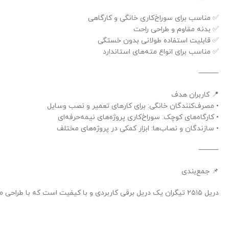
✅ مناسب برای سوراخ‌کاری خانگی و کارگاهی
✅ بدنه مقاوم و طراحی راحت
✅ قابلیت استفاده طولانی بدون خستگی
✅ مناسب برای انواع مته‌های استاندارد
⸻
📍 کاربران هدف
• مصرف‌کنندگان خانگی: برای کارهای تعمیر و نصب وسایل
• کارگاه‌های کوچک: سوراخ‌کاری پروژه‌های نیمه‌حرفه‌ای
• سازندگان و نصاب‌ها: ابزار کمکی در پروژه‌های مختلف
⸻
📌 جمع‌بندی
دریل ۲۵۱۵ تیگران یک دریل برقی کاربردی و با کیفیت است که با طراحی مقاوم و عملکرد مطمئن، می‌تواند ابزار مناسبی برای سوراخ‌کاری در خانه، کارگاه یا پروژه‌های نیمه‌حرفه‌ای