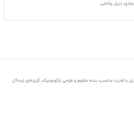
نجاری
,
دریل چکشی
ین دریل با قدرت مناسب، بدنه مقاوم و طراحی ارگونومیک، گزینه‌ای ایده‌آل