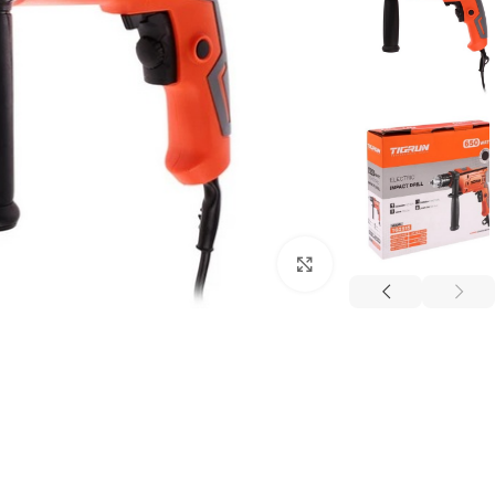
برای بزرگنمایی کلیک کنید