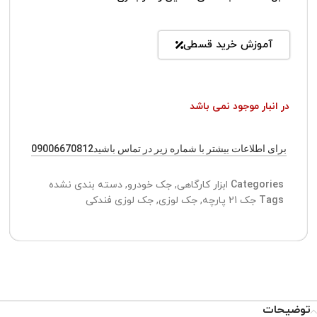
آموزش خرید قسطی
در انبار موجود نمی باشد
برای اطلاعات بیشتر با شماره زیر در تماس باشید09006670812
Categories
ابزار کارگاهی
,
جک خودرو
,
دسته بندی نشده
Tags
جک 21 پارچه
,
جک لوزی
,
جک لوزی فندکی
توضیحات