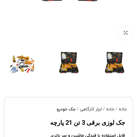
برای بزرگنمایی کلیک کنید
خانه
خانه
ابزار کارگاهی
جک خودرو
جک لوزی برقی 3 تن 21 پارچه
قابل استفاده با فندکی ماشین و سر باتری