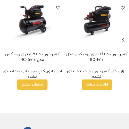
کمپرسور باد 10 لیتری رونیکس مدل
کمپرسور باد 50 لیتری رونیکس
RC-1010
مدل RC-5010
ابزار بادی
,
کمپرسور باد
,
دسته بندی
ابزار بادی
,
کمپرسور باد
,
دسته بندی
نشده
نشده
اطلاعات بیشتر
اطلاعات بیشتر