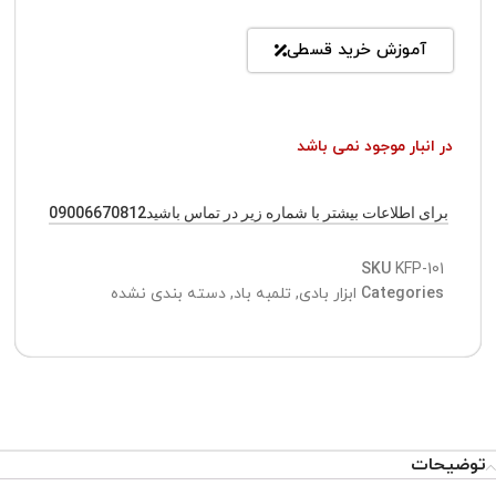
آموزش خرید قسطی
در انبار موجود نمی باشد
برای اطلاعات بیشتر با شماره زیر در تماس باشید09006670812
SKU
KFP-101
Categories
ابزار بادی
,
تلمبه باد
,
دسته بندی نشده
توضیحات