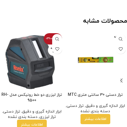
محصولات مشابه
فروخته
-36000100%
شده
فروخته
شده
تراز دستی 30 سانتی متری MTC
تراز لیزری دو خط رونیکس مدل RH-
9500
ابزار اندازه گیری و دقیق
,
تراز دستی
,
دسته بندی نشده
ابزار اندازه گیری و دقیق
,
تراز دستی
,
تراز لیزری
,
دسته بندی نشده
اطلاعات بیشتر
اطلاعات بیشتر