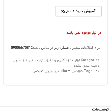
آموزش خرید قسطی
در انبار موجود نمی باشد
برای اطلاعات بیشتر با شماره زیر در تماس باشید09006670812
Categories
ابزار اندازه گیری و دقیق
,
تراز دستی
,
تراز لیزری
,
دسته بندی نشده
1146 کنزاکس
Tags
,
kll1146
,
تراز لیزری کنزاکس
توضیحات