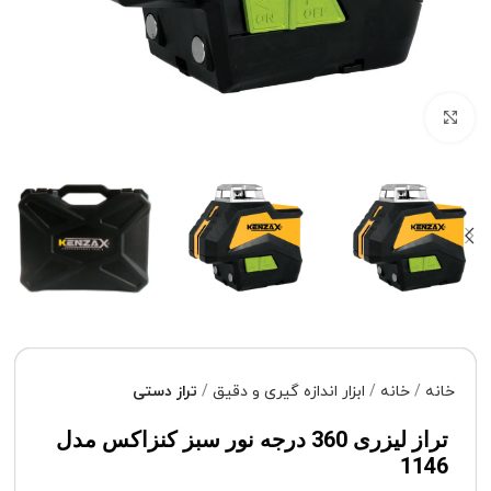
برای بزرگنمایی کلیک کنید
خانه
خانه
ابزار اندازه گیری و دقیق
تراز دستی
تراز لیزری 360 درجه نور سبز کنزاکس مدل
1146