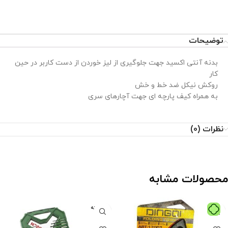
توضیحات
بدنه آنتی اکسید جهت جلوگیری از لیز خوردن از دست کاربر در حین
کار
روکش نیکل ضد خط و خش
به همراه کیف پارچه ای جهت آچارهای سری
نظرات (0)
محصولات مشابه
فروخته
شده