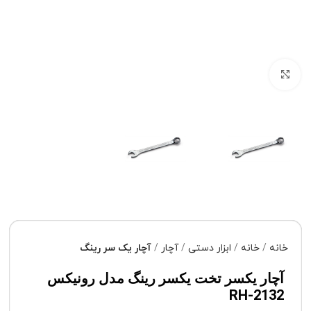
برای بزرگنمایی کلیک کنید
خانه
خانه
ابزار دستی
آچار
آچار یک سر رینگ
آچار یکسر تخت یکسر رینگ مدل رونیکس
RH-2132