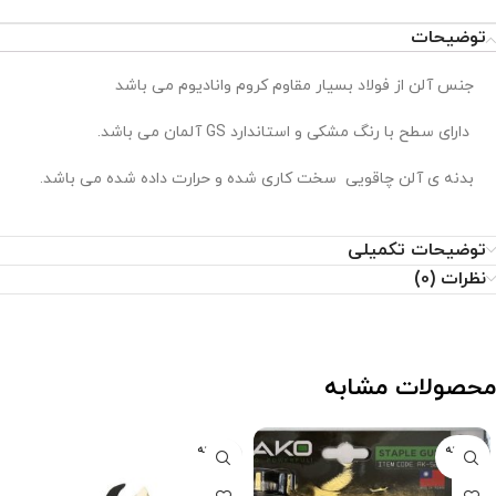
توضیحات
جنس آلن از فولاد بسیار مقاوم کروم وانادیوم می باشد
دارای سطح با رنگ مشکی و استاندارد GS آلمان می باشد.
بدنه ی آلن چاقویی سخت کاری شده و حرارت داده شده می باشد.
توضیحات تکمیلی
نظرات (0)
محصولات مشابه
فروخته
فروخته
شده
شده