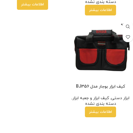
دسته بندی نشده
اطلاعات بیشتر
اطلاعات بیشتر
فروخته
شده
کیف ابزار بوجار مدل BJ356
ابزار دستی
,
کیف ابزار و جعبه ابزار
,
دسته بندی نشده
اطلاعات بیشتر