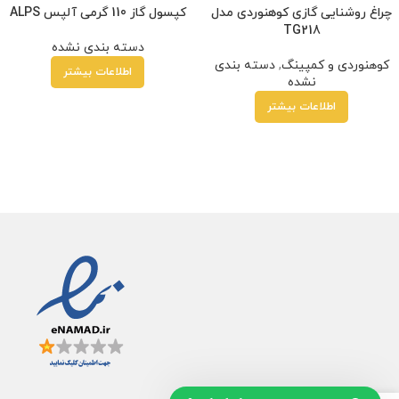
چراغ روشنایی گازی کوهنوردی مدل
کپسول گاز 110 گرمی آلپس ALPS
TG218
دسته بندی نشده
کوهنوردی و کمپینگ
,
دسته بندی
اطلاعات بیشتر
نشده
اطلاعات بیشتر