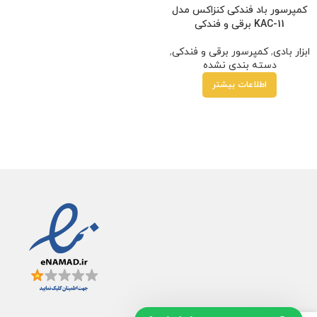
کمپرسور باد فندکی کنزاکس مدل
KAC-11 برقی و فندکی
ابزار بادی
,
کمپرسور برقی و فندکی
,
دسته بندی نشده
اطلاعات بیشتر