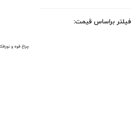
فیلتر براساس قیمت:
چراغ قوه و نورافکن