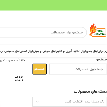
ار برقی
ابزار بادی
ابزار اندازه گیری و دقیق
ابزار جوش و برش
ابزار دستی
ابزار باغبانی
ابزا
جستجو
خانه
محصولات بر
جستجو
فروخت
ه شده
دسته‌های محصولات
یک دسته‌بندی انتخاب کنید