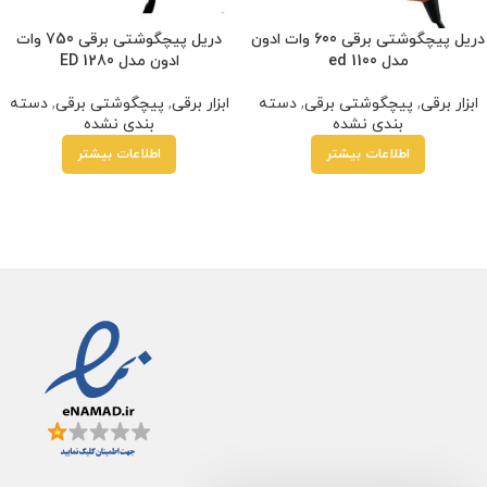
دریل پیچگوشتی برقی 600 وات ادون
دریل پیچگوشتی برقی 750 وات
مدل ed 1100
ادون مدل ED 1280
ابزار برقی
,
پیچگوشتی برقی
,
دسته
ابزار برقی
,
پیچگوشتی برقی
,
دسته
بندی نشده
بندی نشده
اطلاعات بیشتر
اطلاعات بیشتر