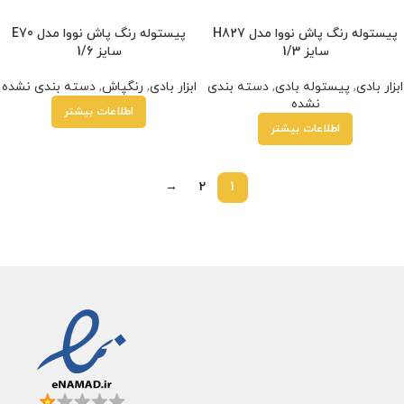
پیستوله رنگ پاش نووا مدل H827
پیستوله رنگ پاش نووا مدل E70
سایز 1/3
سایز 1/6
ابزار بادی
,
پیستوله بادی
,
دسته بندی
ابزار بادی
,
رنگپاش
,
دسته بندی نشده
نشده
اطلاعات بیشتر
اطلاعات بیشتر
→
2
1