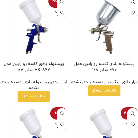
-3500100%
شده
فروخته
شده
پیستوله بادی کاسه رو رابین مدل
پیستوله بادی کاسه رو رابین مدل
E70 سایز 1/8
HK-827 سایز 1/3
ابزار بادی
,
رنگپاش
,
دسته بندی نشده
ابزار بادی
,
پیستوله بادی
,
دسته بندی
نشده
اطلاعات بیشتر
اطلاعات بیشتر
-1900100%
-1900100%
فروخته
فروخته
شده
شده