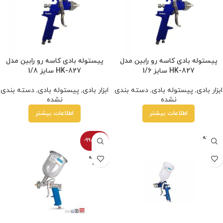
پیستوله بادی کاسه رو رابین مدل
پیستوله بادی کاسه رو رابین مدل
HK-827 سایز 1/6
HK-827 سایز 1/8
ابزار بادی
,
پیستوله بادی
,
دسته بندی
ابزار بادی
,
پیستوله بادی
,
دسته بندی
نشده
نشده
اطلاعات بیشتر
اطلاعات بیشتر
فروخته
-9900100%
شده
فروخته
شده