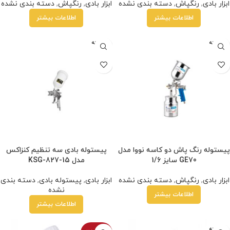
ابزار بادی
,
رنگپاش
,
دسته بندی نشده
ابزار بادی
,
رنگپاش
,
دسته بندی نشده
اطلاعات بیشتر
اطلاعات بیشتر
فروخته
فروخته
شده
شده
پیستوله رنگ پاش دو کاسه نووا مدل
پیستوله بادی سه تنظیم کنزاکس
GE70 سایز 1/6
مدل KSG-827-15
ابزار بادی
,
رنگپاش
,
دسته بندی نشده
ابزار بادی
,
پیستوله بادی
,
دسته بندی
نشده
اطلاعات بیشتر
اطلاعات بیشتر
فروخته