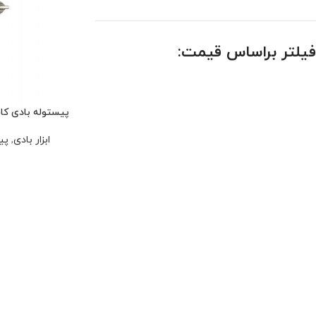
فیلتر براساس قیمت:
پیستوله بادی کاسه رو را
ابزار بادی
,
پی