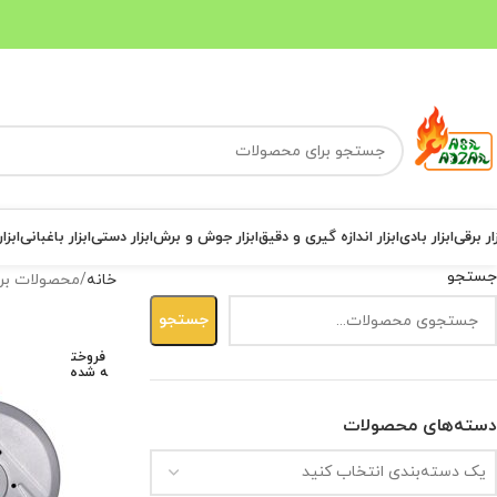
ار برقی
ابزار بادی
ابزار اندازه گیری و دقیق
ابزار جوش و برش
ابزار دستی
ابزار باغبانی
ابزا
جستجو
خانه
محصولات برچ
جستجو
فروخت
ه شده
دسته‌های محصولات
یک دسته‌بندی انتخاب کنید