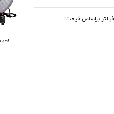
فیلتر براساس قیمت:
اره پروف