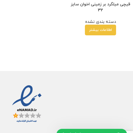
قیچی میلگرد بر زمینی اخوان سایز
32
دسته بندی نشده
اطلاعات بیشتر