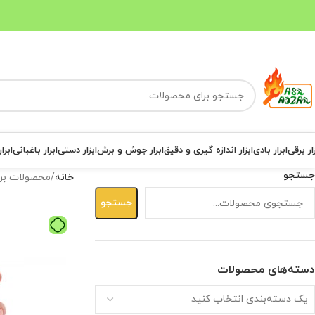
ار برقی
ابزار بادی
ابزار اندازه گیری و دقیق
ابزار جوش و برش
ابزار دستی
ابزار باغبانی
ابزا
جستجو
خانه
محصولات برچ
جستجو
دسته‌های محصولات
یک دسته‌بندی انتخاب کنید