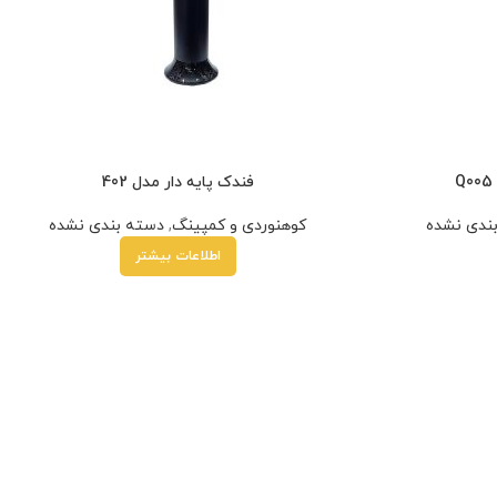
فندک پایه دار مدل 402
ندی نشده
کوهنوردی و کمپینگ
,
دسته بندی نشده
اطلاعات بیشتر