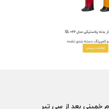
 بدنه پلاستیکی مدل QL 022
و کمپینگ
,
دسته بندی نشده
اطلاعات بیشتر
م خمینی بعد از سی تیر