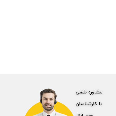
مشاوره تلفنی
با کارشناسان
عصر ابزار