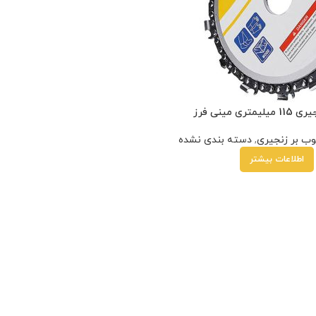
تری مینی فرز
ب بر زنجیری
,
دسته بندی نشده
اطلاعات بیشتر