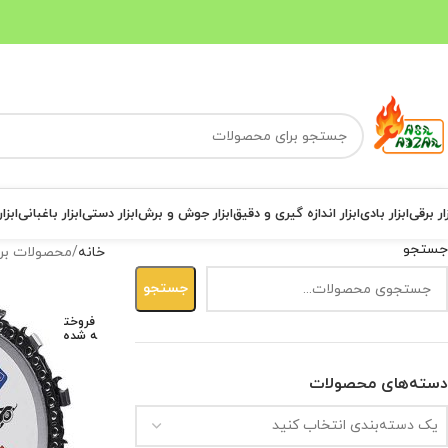
ار برقی
ابزار بادی
ابزار اندازه گیری و دقیق
ابزار جوش و برش
ابزار دستی
ابزار باغبانی
ابزا
جستجو
خانه
محصولات بر
جستجو
فروخت
ه شده
دسته‌های محصولات
یک دسته‌بندی انتخاب کنید