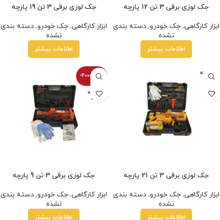
جک لوزی برقی 3 تن 12 پارچه
جک لوزی برقی 3 تن 19 پارچه
ابزار کارگاهی
,
جک خودرو
,
دسته بندی
ابزار کارگاهی
,
جک خودرو
,
دسته بندی
نشده
نشده
اطلاعات بیشتر
اطلاعات بیشتر
فروخته
-40000100%
شده
فروخته
شده
جک لوزی برقی 3 تن 21 پارچه
جک لوزی برقی 3 تن 9 پارچه
ابزار کارگاهی
,
جک خودرو
,
دسته بندی
ابزار کارگاهی
,
جک خودرو
,
دسته بندی
نشده
نشده
اطلاعات بیشتر
اطلاعات بیشتر