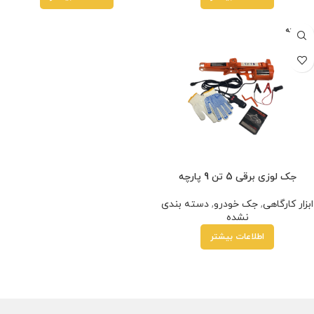
فروخته
شده
جک لوزی برقی 5 تن 9 پارچه
ابزار کارگاهی
,
جک خودرو
,
دسته بندی
نشده
اطلاعات بیشتر