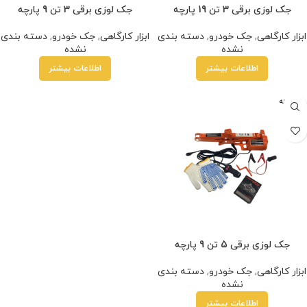
جک لوزی برقی 3 تن 19 پارچه
جک لوزی برقی 3 تن 9 پارچه
ابزار کارگاهی
,
جک خودرو
,
دسته بندی
ابزار کارگاهی
,
جک خودرو
,
دسته بندی
نشده
نشده
اطلاعات بیشتر
اطلاعات بیشتر
فروخته
شده
جک لوزی برقی 5 تن 9 پارچه
ابزار کارگاهی
,
جک خودرو
,
دسته بندی
نشده
اطلاعات بیشتر