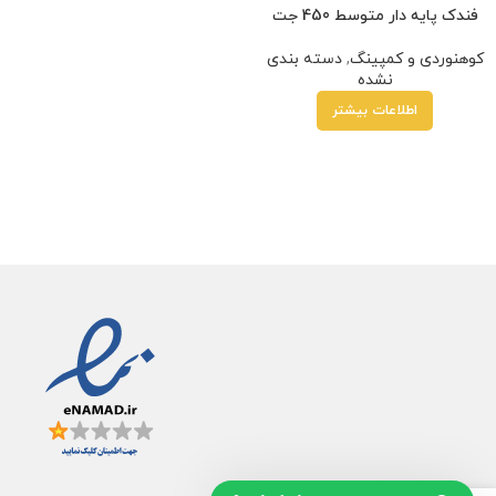
فندک پایه دار متوسط 450 جت
کوهنوردی و کمپینگ
,
دسته بندی
نشده
اطلاعات بیشتر