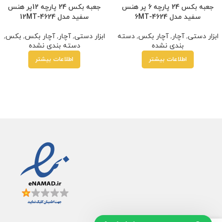
جعبه بکس 24 پارچه 6 پر هنس
جعبه بکس 24 پارچه 12پر هنس
سفید مدل 4624-6MT
سفید مدل 4624-12MT
ابزار دستی
,
آچار
,
آچار بکس
,
دسته
ابزار دستی
,
آچار
,
آچار بکس
,
بکس
,
بندی نشده
دسته بندی نشده
اطلاعات بیشتر
اطلاعات بیشتر