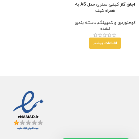
اجاق گاز کیفی سفری مدل AS به
همراه کیف
کوهنوردی و کمپینگ
,
دسته بندی
نشده
اطلاعات بیشتر