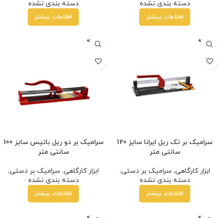
دسته بندی نشده
دسته بندی نشده
اطلاعات بیشتر
اطلاعات بیشتر
فروخته
فروخته
شده
شده
سرامیک بر تک ریل ایرانا سایز 120
سرامیک بر دو ریل باتیس سایز 100
سانتی متر
سانتی متر
ابزار کارگاهی
,
سرامیک بر دستی
,
ابزار کارگاهی
,
سرامیک بر دستی
,
دسته بندی نشده
دسته بندی نشده
اطلاعات بیشتر
اطلاعات بیشتر
فروخته
فروخته