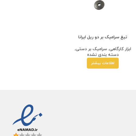
تیغ سرامیک بر دو ریل ایرانا
ابزار کارگاهی
,
سرامیک بر دستی
,
دسته بندی نشده
اطلاعات بیشتر