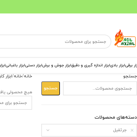
ار برقی
ابزار بادی
ابزار اندازه گیری و دقیق
ابزار جوش و برش
ابزار دستی
ابزار باغبانی
ابزا
جستجو
خانه
خانه
ابزار ک
جستجو
هیچ محصولی یاف
دسته‌های محصولات
جرثقیل