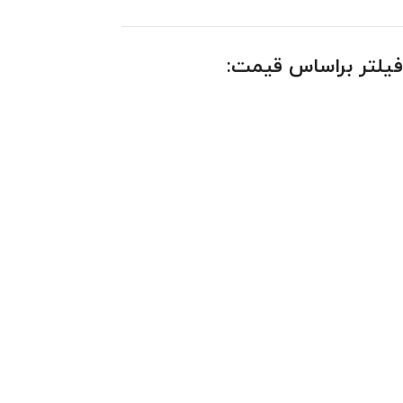
فیلتر براساس قیمت: