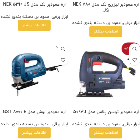
اره عمودبر لیزری نک مدل NEK 780
اره عمودبر نک مدل NEK 5310 JS
JS
ابزار برقی
,
عمود بر
,
دسته بندی نشده
ابزار برقی
,
عمود بر
,
دسته بندی نشده
اطلاعات بیشتر
اطلاعات بیشتر
فروخته
-8900100%
شده
فروخته
شده
اره عمودبر توسن پلاس مدل 5093J
اره عمودبر بوش مدل GST 8000 E
ابزار برقی
,
عمود بر
,
دسته بندی نشده
ابزار برقی
,
عمود بر
,
دسته بندی نشده
اطلاعات بیشتر
اطلاعات بیشتر