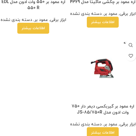
اره عمود بر چکشی ماکیتا مدل 4329
اره عمود بر 550 وات ادون مدل EDL
550 R
ابزار برقی
,
عمود بر
,
دسته بندی نشده
ابزار برقی
,
عمود بر
,
دسته بندی نشده
اطلاعات بیشتر
اطلاعات بیشتر
فروخته
شده
اره عمود بر گیربکسی دیمر دار 750
وات ادون مدل JS-85/750R
ابزار برقی
,
عمود بر
,
دسته بندی نشده
اطلاعات بیشتر