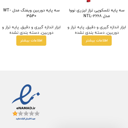
سه پایه تلسکوپی تراز لیزری نووا
سه پایه دوربین ویفنگ مدل WT-
مدل NTL-2668
3540
ابزار اندازه گیری و دقیق
,
پایه تراز و
ابزار اندازه گیری و دقیق
,
پایه تراز و
دوربین
,
دسته بندی نشده
دوربین
,
دسته بندی نشده
اطلاعات بیشتر
اطلاعات بیشتر